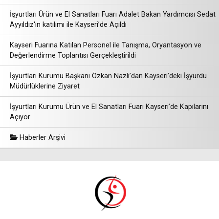
İşyurtları Ürün ve El Sanatları Fuarı Adalet Bakan Yardımcısı Sedat
Ayyıldız'ın katılımı ile Kayseri’de Açıldı
Kayseri Fuarına Katılan Personel ile Tanışma, Oryantasyon ve
Değerlendirme Toplantısı Gerçekleştirildi
İşyurtları Kurumu Başkanı Özkan Nazlı’dan Kayseri’deki İşyurdu
Müdürlüklerine Ziyaret
İşyurtları Kurumu Ürün ve El Sanatları Fuarı Kayseri’de Kapılarını
Açıyor
Haberler Arşivi