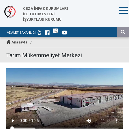
CEZA İNFAZ KURUMLARI
İLE TUTUKEVLERİ
İŞYURTLARI KURUMU
ADALET BAKANLIĞI
Anasayfa
/
Tarım Mükemmeliyet Merkezi