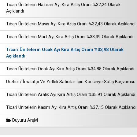
Ticari Ünitelerin Haziran Ayı Kira Artış Oranı %32,24 Olarak
Açıklandı
Ticari Ünitelerin Mayıs Ayı Kira Artış Oranı %32,43 Olarak Açıklandı
Ticari Ünitelerin Mart Ayı Kira Artış Oranı %33,39 Olarak Açıklandı
Ticari Ünitelerin Ocak Ayı Kira Artış Oranı %33,98 Olarak
Açıklandı
Ticari Ünitelerin Ocak Ayı Kira Artış Oranı %34,88 Olarak Açıklandı
Üretici / İmalatçı Ve Yetkili Satıcılar İçin Konsinye Satış Başvurusu
Ticari Ünitelerin Aralık Ayı Kira Artış Oranı %35,91 Olarak Açıklandı
Ticari Ünitelerin Kasım Ayı Kira Artış Oranı %37,15 Olarak Açıklandı
Duyuru Arşivi