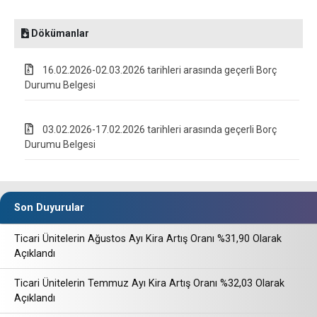
Dökümanlar
16.02.2026-02.03.2026 tarihleri arasında geçerli Borç
Durumu Belgesi
03.02.2026-17.02.2026 tarihleri arasında geçerli Borç
Durumu Belgesi
Son Duyurular
Ticari Ünitelerin Ağustos Ayı Kira Artış Oranı %31,90 Olarak
Açıklandı
Ticari Ünitelerin Temmuz Ayı Kira Artış Oranı %32,03 Olarak
Açıklandı